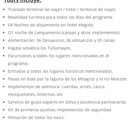
Traslado terminal de viajes / hotel / terminal de viajes.
Movilidad turística para todos los días del programa.
04 Noches de alojamiento en hotel elegido.
O1 noche de campamento (carpas y otros implementos)
Alimentación: 06 Desayunos, 06 almuerzos y 05 cenas
Fogata selvática los Tullumayos.
Excursiones a todos los lugares mencionados en el
programa.
Entradas a todos los lugares turísticos mencionados.
Paseo en bote por la laguna de los Milagros y el rio Monzón.
Implementos de aventura: cuerdas, arnés, casco,
mosquetones, linternas, etc
Servicio de guías experto en Selva y asistencia permanente.
Kit de primeros auxilios, implementos de seguridad.
Filmación de todos los tours.