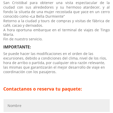
San Cristóbal para obtener una vista espectacular de la
ciudad con sus alrededores y su hermoso atardecer, y al
fondo la silueta de una mujer recostada que yace en un cerro
conocido como «La Bella Durmiente”
Retorno a la ciudad y tours de compras y visitas de fábrica de
café, cacao y derivados.
A hora oportuna embarque en el terminal de viajes de Tingo
María.
Fin de nuestro servicio.
IMPORTANTE:
Se puede hacer las modificaciones en el orden de las
excursiones, debido a condiciones del clima, nivel de los ríos,
hora de arribo o partida, por cualquier otra razón relevante,
las mismas que garantizarán el mejor desarrollo de viaje en
coordinación con los pasajeros.
Contactanos o reserva tu paquete: