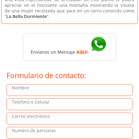
apreciar en el horizonte una montaña mostrando la silueta
de una mujer recostada que yace en un cerro conocido como
“
La Bella Durmiente
”.
Envíanos
un Mensaje
AQUI
.
Formulario de contacto: