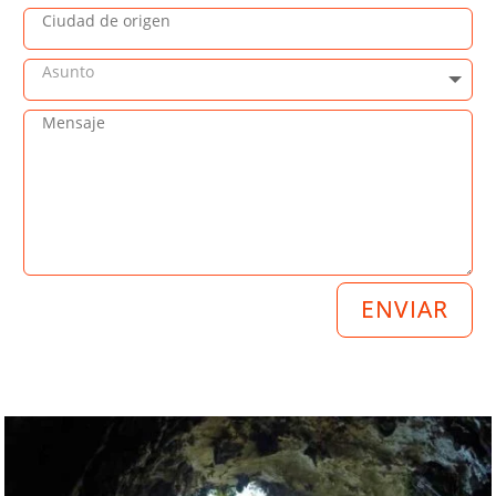
ENVIAR