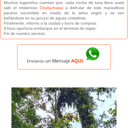
Muchos
lugareños cuentan que, cada noche de luna llena suele
salir el misterioso
Chullachaqui
a disfrutar de este maravilloso
paraíso escondido en medio de la selva virgen y se ven
bañándose en su jacuzzi de aguas cristalinas.
Finalmente, retorno a la ciudad y tours de compras.
A hora oportuna embarque en el terminal de viajes.
Fin de nuestro servicio.
un Mensaje
AQUI
.
Envíanos