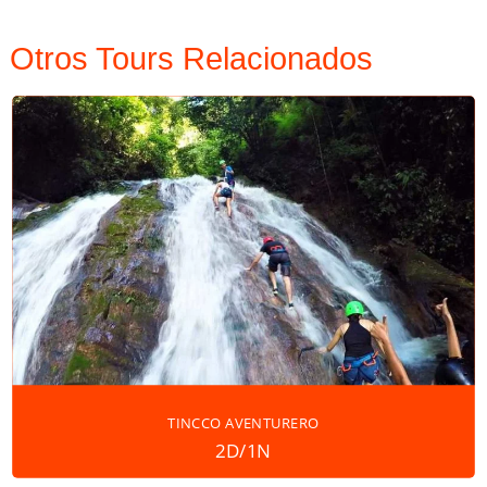
Otros Tours Relacionados
TINCCO AVENTURERO
2D/1N