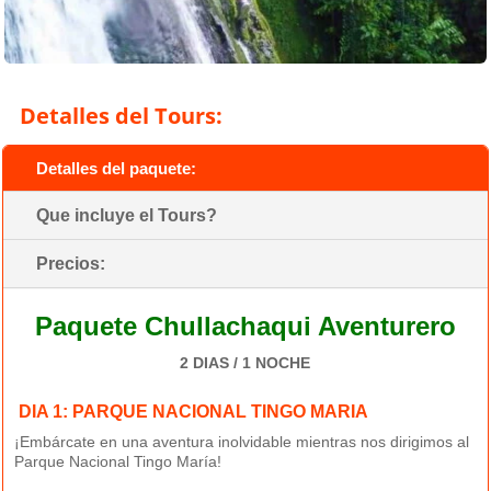
Detalles del Tours:
Detalles del paquete:
Que incluye el Tours?
Precios:
Paquete Chullachaqui Aventurero
2 DIAS / 1 NOCHE
DIA 1:
PARQUE NACIONAL TINGO MARIA
¡Embárcate en una aventura inolvidable mientras nos dirigimos al
Parque Nacional Tingo María!