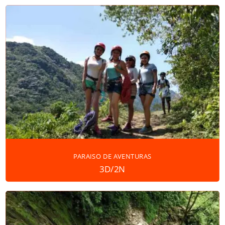
PARAISO DE AVENTURAS
3D/2N