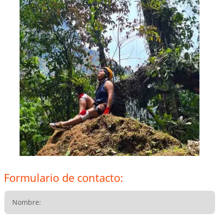
Formulario de contacto: