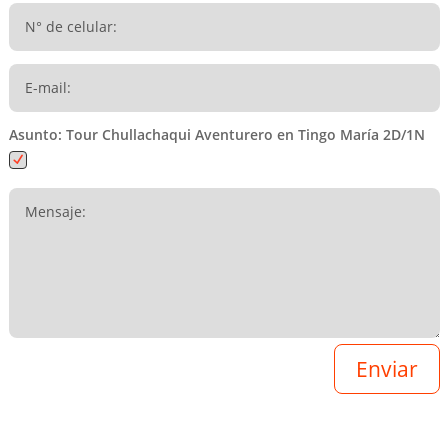
Asunto: Tour Chullachaqui Aventurero en Tingo María 2D/1N
Enviar