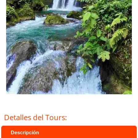
Detalles del Tours:
Descripción