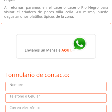
Al retornar, paramos en el caserío caserío Rio Negro para
visitar el criadero de peces Villa Zoila. Así mismo, puede
degustar unos platillos típicos de la zona.
Envíanos
un Mensaje
AQUI
.
Formulario de contacto: