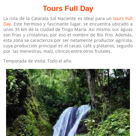
Tours Full Day
La ruta de la Catarata Sol Naciente es ideal para un
tours Full
Day
. Este hermoso y fascinante lugar, se encuentra ubicado a
unos 35 km de la ciudad de Tingo María. Asi mismo, sus aguas
son frías y cristalinas, por eso el nombre de Rio Frio. Además,
esta zona se caracteriza por ser netamente productor agrícola,
cuya producción principal es el cacao, café y plátanos, seguido
por las menestras, maíz, cítricos entre otros frutales.
Temporada de visita: Todo el año.