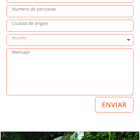
ENVIAR