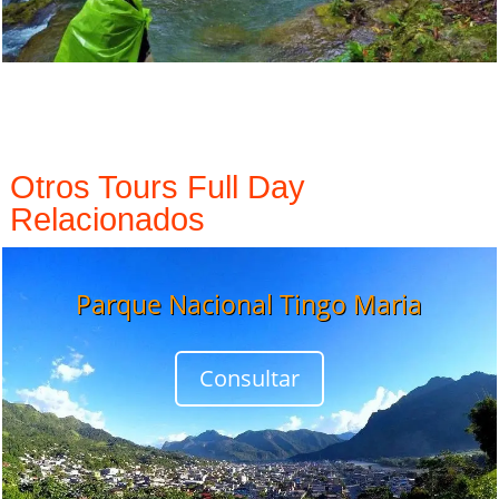
Otros Tours Full Day
Relacionados
Parque Nacional Tingo Maria
Consultar